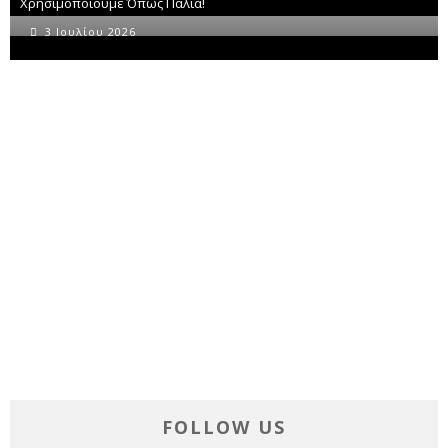
Χρησιμοποιούμε Όπως Παλιά!
3 Ιουλίου 2026
FOLLOW US