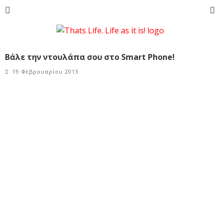
Βάλε την ντουλάπα σου στο Smart Phone!
19 Φεβρουαρίου 2013