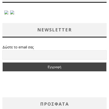
NEWSLETTER
Δώστε το email σας
ΠΡΌΣΦΑΤΑ