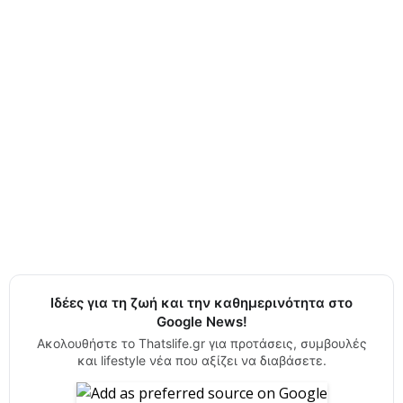
Ιδέες για τη ζωή και την καθημερινότητα στο
Google News!
Ακολουθήστε το Thatslife.gr για προτάσεις, συμβουλές
και lifestyle νέα που αξίζει να διαβάσετε.