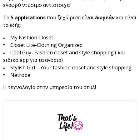
ελαφρύ ντύσιμο αντίστοιχα!
Τα
5 applications
που ξεχώρισα είναι
δωρεάν
και είναι
τα εξής:
Μy Fashion Closet
Closet Lite-Clothing Organized
Cool Guy- Fashion closet and style shopping ( και
ειδικό app για τα αγόρια)
Stylish Girl – Your fashion closet and style shopping
Netrobe
H τεχνολογία στην υπηρεσία του στυλ!