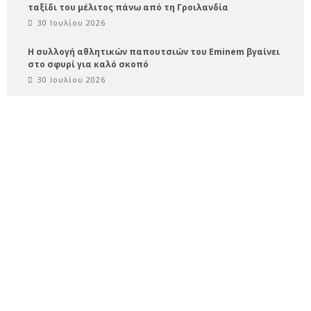
ταξίδι του μέλιτος πάνω από τη Γροιλανδία
30 Ιουλίου 2026
Η συλλογή αθλητικών παπουτσιών του Eminem βγαίνει
στο σφυρί για καλό σκοπό
30 Ιουλίου 2026