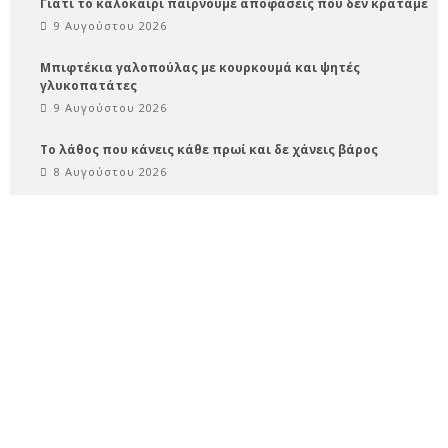
Γιατί το καλοκαίρι παίρνουμε αποφάσεις που δεν κρατάμε
9 Αυγούστου 2026
Μπιφτέκια γαλοπούλας με κουρκουμά και ψητές
γλυκοπατάτες
9 Αυγούστου 2026
Το λάθος που κάνεις κάθε πρωί και δε χάνεις βάρος
8 Αυγούστου 2026