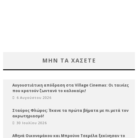
ΜΗΝ ΤΑ ΧΑΣΕΤΕ
Αυγουστιάτικη απόδραση στα Village Cinemas: Οι ταινίες
που κρατούν ζωντανό το καλοκαίρι!
6 Αυγούστου 2026
Σταύρος Φλώρος: Έκανε τα πρώτα βήματα με πι μετά τον
ακρωτηριασμό!
30 Ιουλίου 2026
Αθηνά Οικονομάκου και Μπρούνο Τσερέλα ξεκίνησαν το