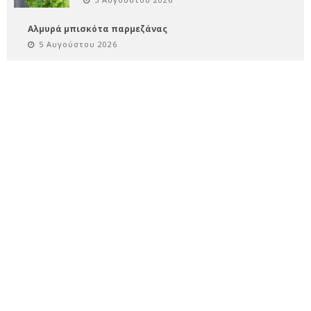
Αλμυρά μπισκότα παρμεζάνας
5 Αυγούστου 2026