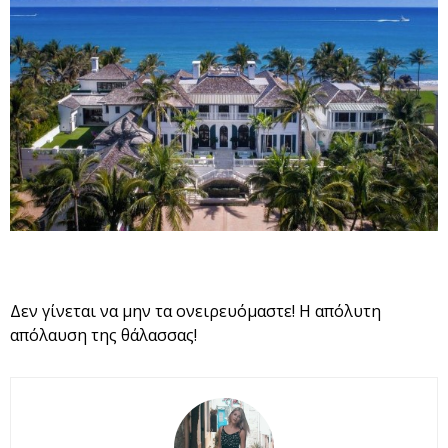
Δεν γίνεται να μην τα ονειρευόμαστε! Η απόλυτη
απόλαυση της θάλασσας!