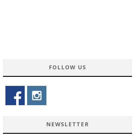
FOLLOW US
NEWSLETTER