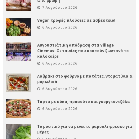
από βρώμη
7 Αυγούστου 2026
Vegan τροφές πλούσιες σε ασβέστειο!
6 Αυγούστου 2026
Αυγουστιάτικη απόδραση στα Village
Cinemas: Οι ταινίες που κρατούν ζωντανό το
καλοκαίρι!
6 Αυγούστου 2026
Λαβράκι στο φούρνο με πατάτες, ντοματίνια &
μυρωδικά
6 Αυγούστου 2026
Τάρτα με σύκα, προσούτο και γκοργκοντζόλα
6 Αυγούστου 2026
Το μυστικό για να μένει το μαρούλι φρέσκο για
μέρες
5 Αυγούστου 2026