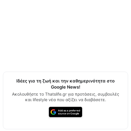
Ιδέες για τη ζωή και την καθημερινότητα στο
Google News!
Ακολουθήστε το Thatslife.gr για προτάσεις, συμβουλές
και lifestyle νέα που αξίζει να διαβάσετε.