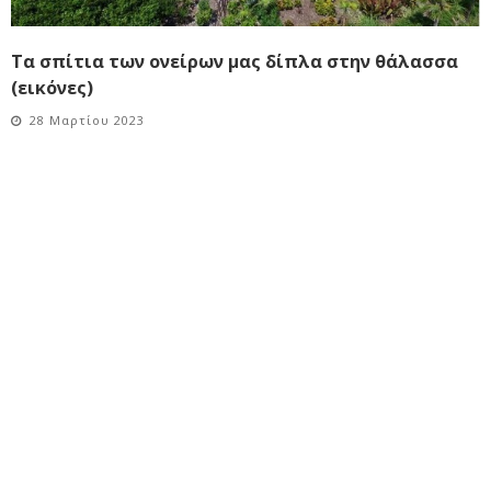
Τα σπίτια των ονείρων μας δίπλα στην θάλασσα
(εικόνες)
28 Μαρτίου 2023