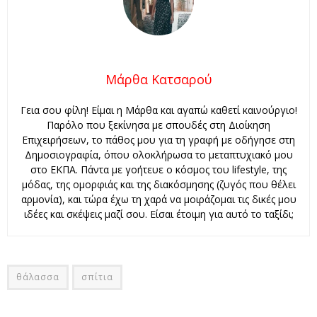
Μάρθα Κατσαρού
Γεια σου φίλη! Είμαι η Μάρθα και αγαπώ καθετί καινούργιο!
Παρόλο που ξεκίνησα με σπουδές στη Διοίκηση
Επιχειρήσεων, το πάθος μου για τη γραφή με οδήγησε στη
Δημοσιογραφία, όπου ολοκλήρωσα το μεταπτυχιακό μου
στο ΕΚΠΑ. Πάντα με γοήτευε ο κόσμος του lifestyle, της
μόδας, της ομορφιάς και της διακόσμησης (ζυγός που θέλει
αρμονία), και τώρα έχω τη χαρά να μοιράζομαι τις δικές μου
ιδέες και σκέψεις μαζί σου. Είσαι έτοιμη για αυτό το ταξίδι;
θάλασσα
σπίτια