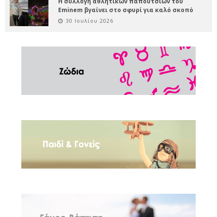
Η συλλογή αθλητικών παπουτσιών του
Eminem βγαίνει στο σφυρί για καλό σκοπό
30 Ιουλίου 2026