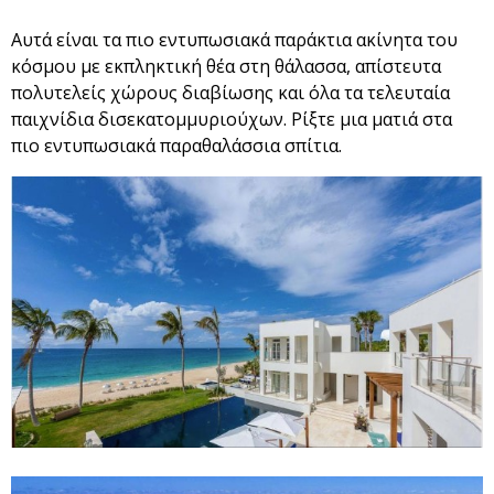
Αυτά είναι τα πιο εντυπωσιακά παράκτια ακίνητα του
κόσμου με εκπληκτική θέα στη θάλασσα, απίστευτα
πολυτελείς χώρους διαβίωσης και όλα τα τελευταία
παιχνίδια δισεκατομμυριούχων. Ρίξτε μια ματιά στα
πιο εντυπωσιακά παραθαλάσσια σπίτια.