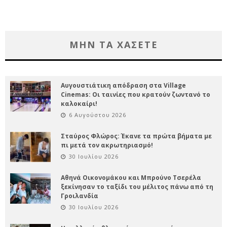
ΜΗΝ ΤΑ ΧΑΣΕΤΕ
Αυγουστιάτικη απόδραση στα Village
Cinemas: Οι ταινίες που κρατούν ζωντανό το
καλοκαίρι!
6 Αυγούστου 2026
Σταύρος Φλώρος: Έκανε τα πρώτα βήματα με
πι μετά τον ακρωτηριασμό!
30 Ιουλίου 2026
Αθηνά Οικονομάκου και Μπρούνο Τσερέλα
ξεκίνησαν το ταξίδι του μέλιτος πάνω από τη
Γροιλανδία
30 Ιουλίου 2026