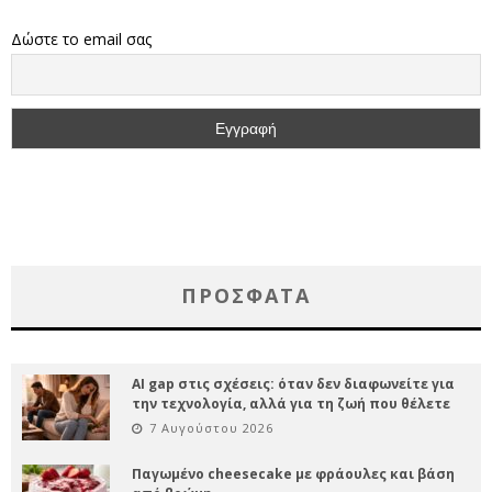
Δώστε το email σας
ΠΡΌΣΦΑΤΑ
AI gap στις σχέσεις: όταν δεν διαφωνείτε για
την τεχνολογία, αλλά για τη ζωή που θέλετε
7 Αυγούστου 2026
Παγωμένο cheesecake με φράουλες και βάση