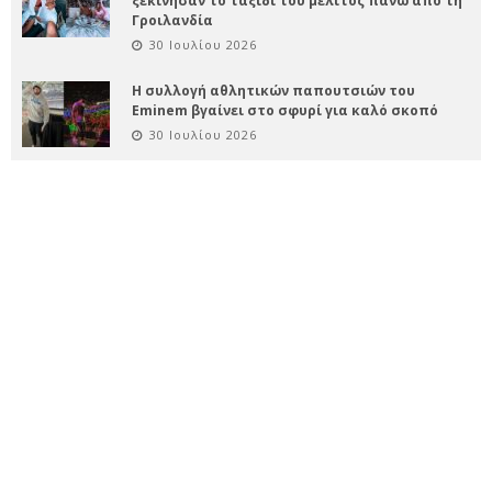
ξεκίνησαν το ταξίδι του μέλιτος πάνω από τη
Γροιλανδία
30 Ιουλίου 2026
Η συλλογή αθλητικών παπουτσιών του
Eminem βγαίνει στο σφυρί για καλό σκοπό
30 Ιουλίου 2026