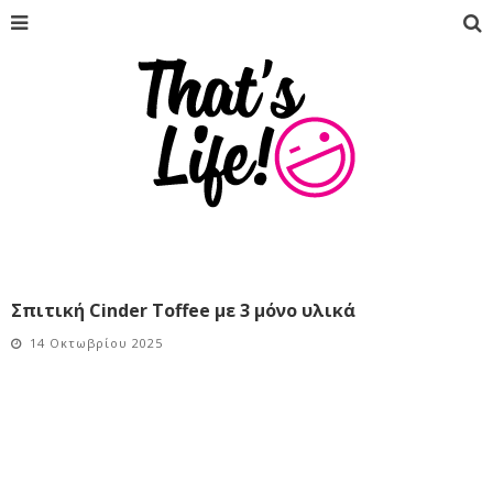
Σπιτική Cinder Toffee με 3 μόνο υλικά
14 Οκτωβρίου 2025