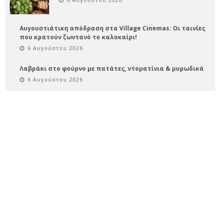
Αυγουστιάτικη απόδραση στα Village Cinemas: Οι ταινίες
που κρατούν ζωντανό το καλοκαίρι!
6 Αυγούστου 2026
Λαβράκι στο φούρνο με πατάτες, ντοματίνια & μυρωδικά
6 Αυγούστου 2026