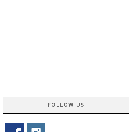
FOLLOW US