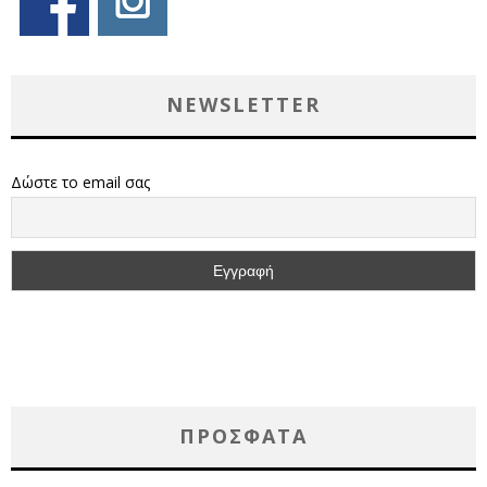
NEWSLETTER
Δώστε το email σας
ΠΡΌΣΦΑΤΑ