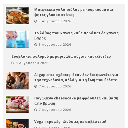
Μπιφτέκια γαλοπούλας με κουρκουμά και
ψητές γλυκοπατάτες
9 Αυγούστου 2026
Το λάθος που κάνεις κάθε πρωί και δε χάνεις
βάρος
8 Αυγούστου 2026
Σουβλάκια σολομού με μαρινάδα σόγιας και τζίντζερ
8 Αυγούστου 2026
AI gap στις σχέσεις: όταν δεν διαφωνείτε για
την τεχνολογία, αλλά για τη ζωή που θέλετε
7 Αυγούστου 2026
Παγωμένο cheesecake με φράουλες και βάση
από βρώμη
7 Αυγούστου 2026
Vegan τροφές πλούσιες σε ασβέστειο!
6 Αυγούστου 2026