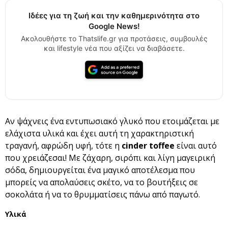
Ιδέες για τη ζωή και την καθημερινότητα στο
Google News!
Ακολουθήστε το Thatslife.gr για προτάσεις, συμβουλές
και lifestyle νέα που αξίζει να διαβάσετε.
Αν ψάχνεις ένα εντυπωσιακό γλυκό που ετοιμάζεται με
ελάχιστα υλικά και έχει αυτή τη χαρακτηριστική
τραγανή, αφρώδη υφή, τότε η
cinder toffee
είναι αυτό
που χρειάζεσαι! Με ζάχαρη, σιρόπι και λίγη μαγειρική
σόδα, δημιουργείται ένα μαγικό αποτέλεσμα που
μπορείς να απολαύσεις σκέτο, να το βουτήξεις σε
σοκολάτα ή να το θρυμματίσεις πάνω από παγωτό.
Υλικά