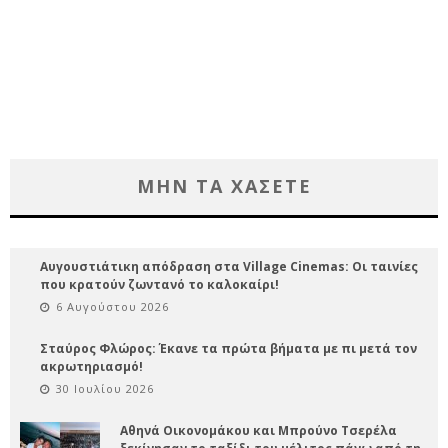
ΜΗΝ ΤΑ ΧΑΣΕΤΕ
Αυγουστιάτικη απόδραση στα Village Cinemas: Οι ταινίες
που κρατούν ζωντανό το καλοκαίρι!
6 Αυγούστου 2026
Σταύρος Φλώρος: Έκανε τα πρώτα βήματα με πι μετά τον
ακρωτηριασμό!
30 Ιουλίου 2026
Αθηνά Οικονομάκου και Μπρούνο Τσερέλα