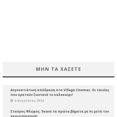
ΜΗΝ ΤΑ ΧΑΣΕΤΕ
Αυγουστιάτικη απόδραση στα Village Cinemas: Οι ταινίες
που κρατούν ζωντανό το καλοκαίρι!
6 Αυγούστου 2026
Σταύρος Φλώρος: Έκανε τα πρώτα βήματα με πι μετά τον
ακρωτηριασμό!