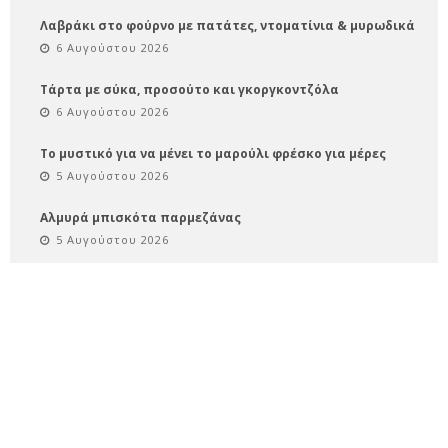
Λαβράκι στο φούρνο με πατάτες, ντοματίνια & μυρωδικά
6 Αυγούστου 2026
Τάρτα με σύκα, προσούτο και γκοργκοντζόλα
6 Αυγούστου 2026
Το μυστικό για να μένει το μαρούλι φρέσκο για μέρες
5 Αυγούστου 2026
Αλμυρά μπισκότα παρμεζάνας
5 Αυγούστου 2026