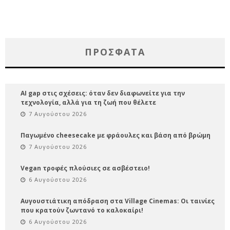
ΠΡΌΣΦΑΤΑ
AI gap στις σχέσεις: όταν δεν διαφωνείτε για την
τεχνολογία, αλλά για τη ζωή που θέλετε
7 Αυγούστου 2026
Παγωμένο cheesecake με φράουλες και βάση από βρώμη
7 Αυγούστου 2026
Vegan τροφές πλούσιες σε ασβέστειο!
6 Αυγούστου 2026
Αυγουστιάτικη απόδραση στα Village Cinemas: Οι ταινίες
που κρατούν ζωντανό το καλοκαίρι!
6 Αυγούστου 2026