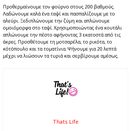
Προθερμαίνουμε τον φούρνο στους 200 βαθμούς.
Λαδώνουμε καλά ένα ταψί και πασπαλίζουμε με το
αλεύρι. Ξεδιπλώνουμε την ζύμη και απλώνουμε
ομοιόμορφα στο ταψί. Χρησιμοποιώντας ένα κουτάλι
απλώνουμε την πέστο αφήνοντας 3 εκατοστά από τις
άκρες. Προσθέτουμε τη μοτσαρέλα, το ρικότα, το
κότόπουλο και τα τοματίνια. Ψήνουμε για 20 λεπτά
μέχρι να λιώσουν τα τυριά και σερβίρουμε αμέσως.
Thats Life