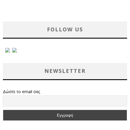
FOLLOW US
NEWSLETTER
Δώστε το email σας