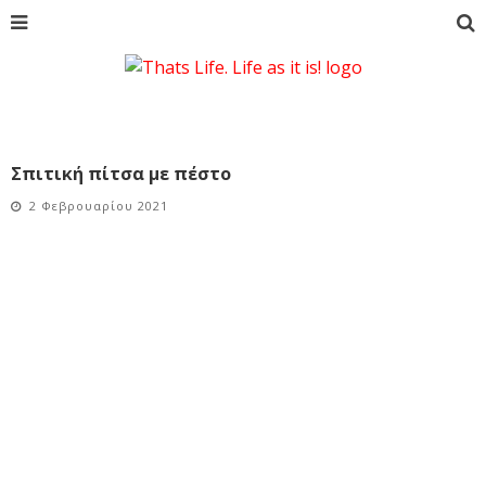
Σπιτική πίτσα με πέστο
2 Φεβρουαρίου 2021