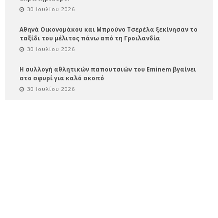
30 Ιουλίου 2026
Αθηνά Οικονομάκου και Μπρούνο Τσερέλα ξεκίνησαν το
ταξίδι του μέλιτος πάνω από τη Γροιλανδία
30 Ιουλίου 2026
Η συλλογή αθλητικών παπουτσιών του Eminem βγαίνει
στο σφυρί για καλό σκοπό
30 Ιουλίου 2026