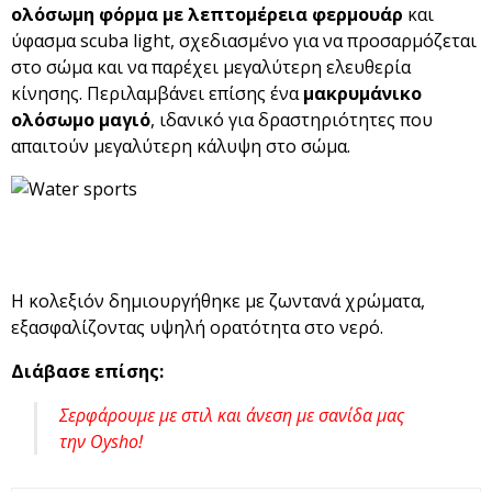
ολόσωμη φόρμα με λεπτομέρεια φερμουάρ
και
ύφασμα scuba light, σχεδιασμένο για να προσαρμόζεται
στο σώμα και να παρέχει μεγαλύτερη ελευθερία
κίνησης. Περιλαμβάνει επίσης ένα
μακρυμάνικο
ολόσωμο μαγιό
, ιδανικό για δραστηριότητες που
απαιτούν μεγαλύτερη κάλυψη στο σώμα.
Η κολεξιόν δημιουργήθηκε με ζωντανά χρώματα,
εξασφαλίζοντας υψηλή ορατότητα στο νερό.
Διάβασε επίσης:
Σερφάρουμε με στιλ και άνεση με σανίδα μας
την Oysho!