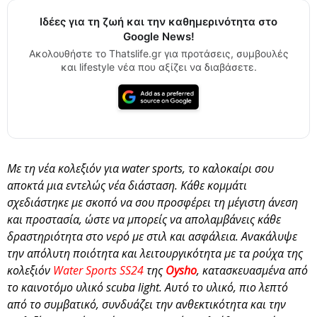
Ιδέες για τη ζωή και την καθημερινότητα στο
Google News!
Ακολουθήστε το Thatslife.gr για προτάσεις, συμβουλές
και lifestyle νέα που αξίζει να διαβάσετε.
Με τη νέα κολεξιόν για water sports, το καλοκαίρι σου
αποκτά μια εντελώς νέα διάσταση. Κάθε κομμάτι
σχεδιάστηκε με σκοπό να σου προσφέρει τη μέγιστη άνεση
και προστασία, ώστε να μπορείς να απολαμβάνεις κάθε
δραστηριότητα στο νερό με στιλ και ασφάλεια. Ανακάλυψε
την απόλυτη ποιότητα και λειτουργικότητα με τα ρούχα της
κολεξιόν
Water Sports SS24
της
Oysho
, κατασκευασμένα από
το καινοτόμο υλικό scuba light. Αυτό το υλικό, πιο λεπτό
από το συμβατικό, συνδυάζει την ανθεκτικότητα και την