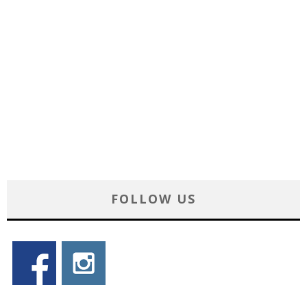
FOLLOW US