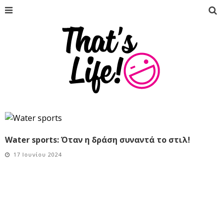
Water sports: Όταν η δράση συναντά το στιλ!
17 Ιουνίου 2024