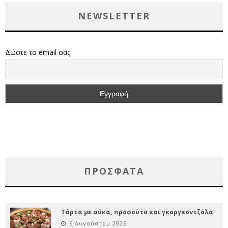
NEWSLETTER
Δώστε το email σας
ΠΡΌΣΦΑΤΑ
Τάρτα με σύκα, προσούτο και γκοργκοντζόλα
6 Αυγούστου 2026