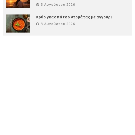
3 Αυγούστου 2026
Κρύο γκασπάτσο ντομάτας με αγγούρι
3 Αυγούστου 2026