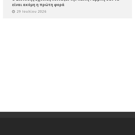
είναι ακόμη η πρώτη φορά
29 Ιουλίου 2026