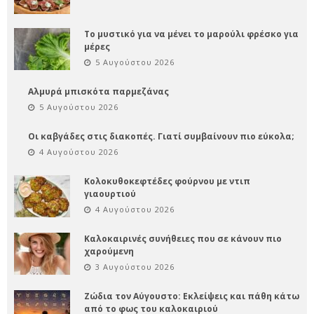
Το μυστικό για να μένει το μαρούλι φρέσκο για
μέρες
5 Αυγούστου 2026
Αλμυρά μπισκότα παρμεζάνας
5 Αυγούστου 2026
Οι καβγάδες στις διακοπές. Γιατί συμβαίνουν πιο εύκολα;
4 Αυγούστου 2026
Κολοκυθοκεφτέδες φούρνου με ντιπ
γιαουρτιού
4 Αυγούστου 2026
Καλοκαιρινές συνήθειες που σε κάνουν πιο
χαρούμενη
3 Αυγούστου 2026
Ζώδια τον Αύγουστο: Εκλείψεις και πάθη κάτω
από το φως του καλοκαιριού