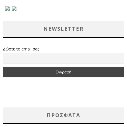
NEWSLETTER
Δώστε το email σας
ΠΡΌΣΦΑΤΑ