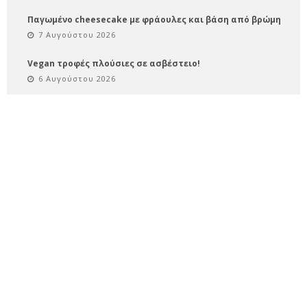
Παγωμένο cheesecake με φράουλες και βάση από βρώμη
7 Αυγούστου 2026
Vegan τροφές πλούσιες σε ασβέστειο!
6 Αυγούστου 2026