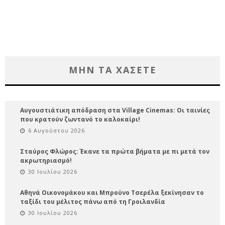
ΜΗΝ ΤΑ ΧΑΣΕΤΕ
Αυγουστιάτικη απόδραση στα Village Cinemas: Οι ταινίες
που κρατούν ζωντανό το καλοκαίρι!
6 Αυγούστου 2026
Σταύρος Φλώρος: Έκανε τα πρώτα βήματα με πι μετά τον
ακρωτηριασμό!
30 Ιουλίου 2026
Αθηνά Οικονομάκου και Μπρούνο Τσερέλα ξεκίνησαν το
ταξίδι του μέλιτος πάνω από τη Γροιλανδία
30 Ιουλίου 2026