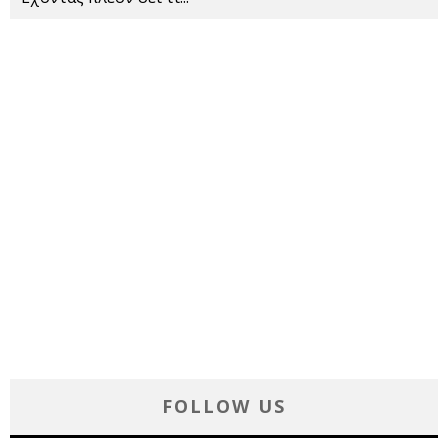
FOLLOW US