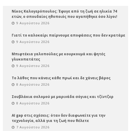
Νίκος Καλογερόπουλος: Έφυγε από τη ζωή σε ηλικία 74
ετών, ο σπουδαίος ηθοποιός που αγαπήθηκε όσο λίγοι!
9 Αυγούστου 2026
Γιατί το καλοκαίρι παίρνουμε αποφάσεις που δεν κρατάμε
9 Αυγούστου 2026
Μπιφτέκια γαλοπούλας με κουρκουμά και ψητές
γλυκοπατάτες
9 Αυγούστου 2026
Το λάθος που κάνεις κάθε πρωί και δε χάνεις βάρος
8 Αυγούστου 2026
Σουβλάκια σολομού με μαρινάδα σόγιας και τζίντζερ
8 Αυγούστου 2026
AI gap στις σχέσεις: όταν δεν διαφωνείτε για την
τεχνολογία, αλλά για τη ζωή που θέλετε
7 Αυγούστου 2026