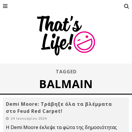
TAGGED
BALMAIN
Demi Moore: Τράβηξε όλα τα βλέμματα
στο Feud Red Carpet!
24 Ιανουαρίου 2024
Η Demi Moore έκλεψε τα φώτα της δημοσιότητας