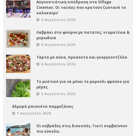
Αυγουστιάτικη απόδραση στα Village
Cinemas: Οι ταινίες που κρατούν ζωντανό το
καλοκαίρι!
6 Αυγούστου 2026
Λαβράκι στο φούρνο με πατάτες, ντοματίνια &
μυρωδικά
6 Αυγούστου 2026
Τάρτα με σύκα, προσούτο και γκοργκοντζόλα
6 Αυγούστου 2026
Το μυστικό για να μένει το μαρούλι φρέσκο για
μέρες
5 Αυγούστου 2026
Αλμυρά μπισκότα παρμεζάνας
5 Αυγούστου 2026
Οι καβγάδες στις διακοπές. Γιατί συμβαίνουν
πιο εύκολα;