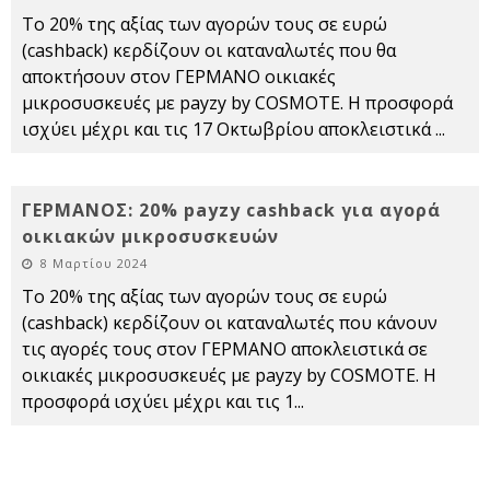
Το 20% της αξίας των αγορών τους σε ευρώ
(cashback) κερδίζουν οι καταναλωτές που θα
αποκτήσουν στον ΓΕΡΜΑΝΟ οικιακές
μικροσυσκευές με payzy by COSMOTE. Η προσφορά
ισχύει μέχρι και τις 17 Οκτωβρίου αποκλειστικά
...
ΓΕΡΜΑΝΟΣ: 20% payzy cashback για αγορά
οικιακών μικροσυσκευών
8 Μαρτίου 2024
Το 20% της αξίας των αγορών τους σε ευρώ
(cashback) κερδίζουν οι καταναλωτές που κάνουν
τις αγορές τους στον ΓΕΡΜΑΝΟ αποκλειστικά σε
οικιακές μικροσυσκευές με payzy by COSMOTE. Η
προσφορά ισχύει μέχρι και τις 1
...