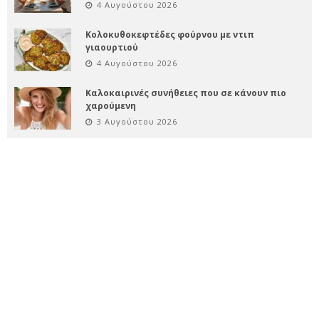
4 Αυγούστου 2026
Κολοκυθοκεφτέδες φούρνου με ντιπ
γιαουρτιού
4 Αυγούστου 2026
Καλοκαιρινές συνήθειες που σε κάνουν πιο
χαρούμενη
3 Αυγούστου 2026