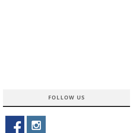
FOLLOW US