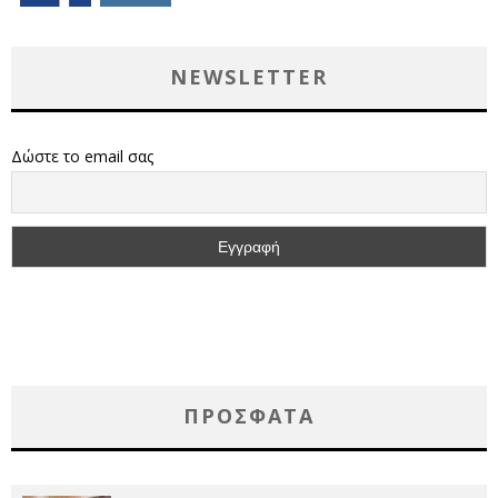
NEWSLETTER
Δώστε το email σας
ΠΡΌΣΦΑΤΑ