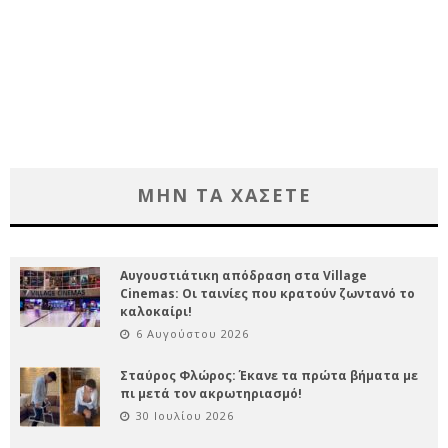
ΜΗΝ ΤΑ ΧΑΣΕΤΕ
Αυγουστιάτικη απόδραση στα Village
Cinemas: Οι ταινίες που κρατούν ζωντανό το
καλοκαίρι!
6 Αυγούστου 2026
Σταύρος Φλώρος: Έκανε τα πρώτα βήματα με
πι μετά τον ακρωτηριασμό!
30 Ιουλίου 2026