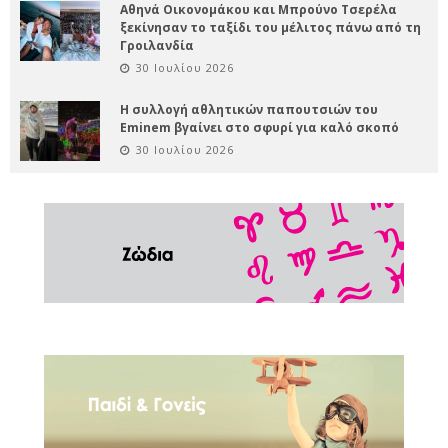
Αθηνά Οικονομάκου και Μπρούνο Τσερέλα
ξεκίνησαν το ταξίδι του μέλιτος πάνω από τη
Γροιλανδία
30 Ιουλίου 2026
Η συλλογή αθλητικών παπουτσιών του
Eminem βγαίνει στο σφυρί για καλό σκοπό
30 Ιουλίου 2026