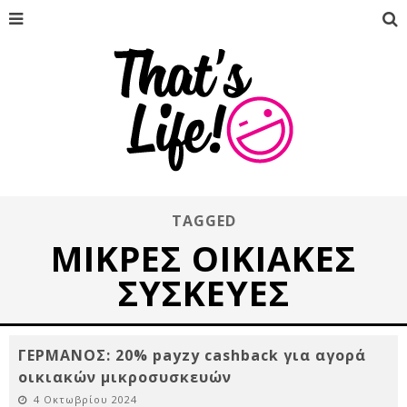
TAGGED
ΜΙΚΡΕΣ ΟΙΚΙΑΚΕΣ
ΣΥΣΚΕΥΕΣ
ΓΕΡΜΑΝΟΣ: 20% payzy cashback για αγορά
οικιακών μικροσυσκευών
4 Οκτωβρίου 2024