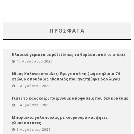
ΠΡΌΣΦΑΤΑ
Κλασικά γεμιστά με ρύζι (όπως τα θυμάσαι από το σπίτι)
10 Αυγούστου 2026
Νίκος Καλογερόπουλος: Έφυγε από τη ζωή σε ηλικία 74
ετών, ο σπουδαίος ηθοποιός που αγαπήθηκε όσο λίγοι!
9 Αυγούστου 2026
Γιατί το καλοκαίρι παίρνουμε αποφάσεις που δεν κρατάμε
9 Αυγούστου 2026
Μπιφτέκια γαλοπούλας με κουρκουμά και ψητές
γλυκοπατάτες
9 Αυγούστου 2026