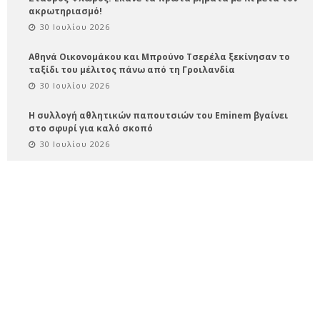
ακρωτηριασμό!
30 Ιουλίου 2026
Αθηνά Οικονομάκου και Μπρούνο Τσερέλα ξεκίνησαν το
ταξίδι του μέλιτος πάνω από τη Γροιλανδία
30 Ιουλίου 2026
Η συλλογή αθλητικών παπουτσιών του Eminem βγαίνει
στο σφυρί για καλό σκοπό
30 Ιουλίου 2026