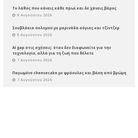
Το λάθος που κάνεις κάθε πρωί και δε χάνεις βάρος
8 Αυγούστου 2026
Σουβλάκια σολομού με μαρινάδα σόγιας και τζίντζερ
8 Αυγούστου 2026
AI gap στις σχέσεις: όταν δεν διαφωνείτε για την
τεχνολογία, αλλά για τη ζωή που θέλετε
7 Αυγούστου 2026
Παγωμένο cheesecake με φράουλες και βάση από βρώμη
7 Αυγούστου 2026