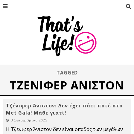
TAGGED
ΤΖΈΝΙΦΕΡ ΆΝΙΣΤΟΝ
Τζένιφερ Άνιστον: Δεν έχει πάει ποτέ στο
Met Gala! Μάθε γιατί!
3 Σεπτεμβρίου 2025
Η Τζένιφερ Άνιστον δεν είναι οπαδός των μεγάλων