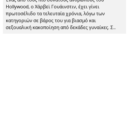
Hollywood, o Χάρβεϊ Γουάινστιν, έχει γίνει
πρωτοσέλιδο τα τελευταία χρόνια, λόγω των
κατηγοριών σε βάρος του για βιασμό και
σεξουαλική κακοποίηση από δεκάδες γυναίκες. Σ
...