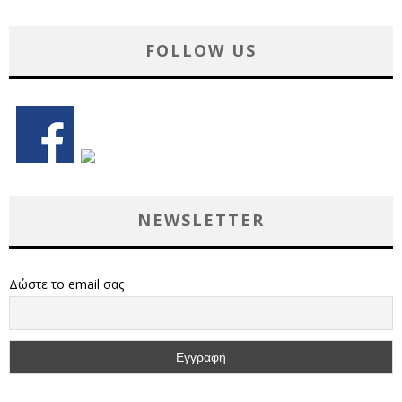
FOLLOW US
NEWSLETTER
Δώστε το email σας