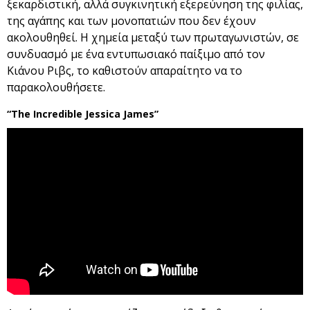
ξεκαρδιστική, αλλά συγκινητική εξερεύνηση της φιλίας,
της αγάπης και των μονοπατιών που δεν έχουν
ακολουθηθεί. Η χημεία μεταξύ των πρωταγωνιστών, σε
συνδυασμό με ένα εντυπωσιακό παίξιμο από τον
Κιάνου Ριβς, το καθιστούν απαραίτητο να το
παρακολουθήσετε.
“The Incredible Jessica James”