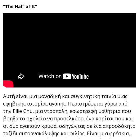
“The Half of It”
Αυτή είναι μια μοναδική και συγκινητική ταινία μιας
εφηβικής ιστορίας αγάπης. Περιστρέφεται γύρω από
την Ellie Chu, μια ντροπαλή, εσωστρεφή μαθήτρια που
βοηθά το σχολείο να προσελκύσει ένα κορίτσι που και
οι δύο αγαπούν κρυφά, οδηγώντας σε ένα απροσδόκητο
ταξίδι αυτοανακάλυψης και φιλίας. Είναι μια φρέσκια,