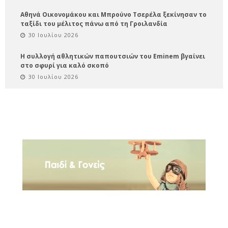
Αθηνά Οικονομάκου και Μπρούνο Τσερέλα ξεκίνησαν το
ταξίδι του μέλιτος πάνω από τη Γροιλανδία
30 Ιουλίου 2026
Η συλλογή αθλητικών παπουτσιών του Eminem βγαίνει
στο σφυρί για καλό σκοπό
30 Ιουλίου 2026