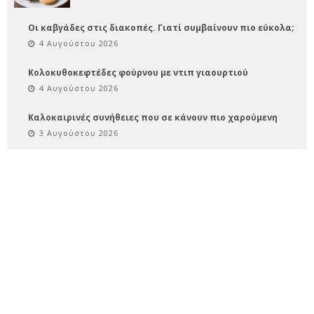
Οι καβγάδες στις διακοπές. Γιατί συμβαίνουν πιο εύκολα;
4 Αυγούστου 2026
Κολοκυθοκεφτέδες φούρνου με ντιπ γιαουρτιού
4 Αυγούστου 2026
Καλοκαιρινές συνήθειες που σε κάνουν πιο χαρούμενη
3 Αυγούστου 2026