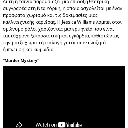
Αυτή η ταινία παρουσιάζει μια επίδοξη θεατρική
συγγραφέα στη Νέα Υόρκη, η οποία ασχολείται με έναν
πρόσφατο χωρισμό και τις δοκιμασίες μιας
καλλιτεχνικής καριέρας. Η Jessica Williams λάμπει στον
ομώνυμο ρόλο, χαρίζοντας μια ερμηνεία που είναι
ταυτόχρονα ξεκαρδιστική και εγκάρδια, καθιστώντας
την μια ξεχωριστή επιλογή για όποιον αναζητά
έμπνευση και κωμωδία.
“Murder Mystery”