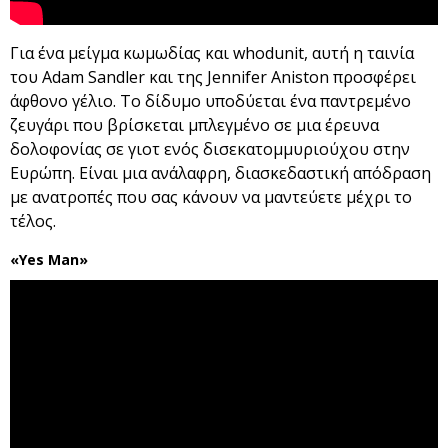
Για ένα μείγμα κωμωδίας και whodunit, αυτή η ταινία
του Adam Sandler και της Jennifer Aniston προσφέρει
άφθονο γέλιο. Το δίδυμο υποδύεται ένα παντρεμένο
ζευγάρι που βρίσκεται μπλεγμένο σε μια έρευνα
δολοφονίας σε γιοτ ενός δισεκατομμυριούχου στην
Ευρώπη. Είναι μια ανάλαφρη, διασκεδαστική απόδραση
με ανατροπές που σας κάνουν να μαντεύετε μέχρι το
τέλος.
«Yes Man»