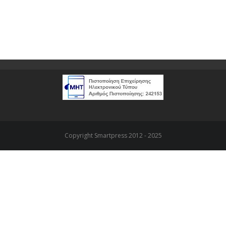
Copyright Smartpress 2012 - 2025