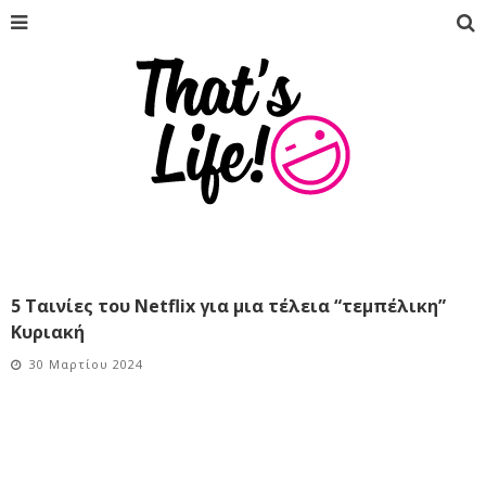
5 Ταινίες του Netflix για μια τέλεια “τεμπέλικη”
Κυριακή
30 Μαρτίου 2024