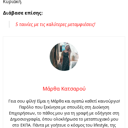
Κυριακή.
Διάβασε επίσης:
5 ταινίες με τις καλύτερες μεταμφιέσεις!
Μάρθα Κατσαρού
Γεια σου φίλη! Είμαι η Μάρθα και αγαπώ καθετί καινούργιο!
Παρόλο που ξεκίνησα με σπουδές στη Διοίκηση
Επιχειρήσεων, το πάθος μου για τη γραφή με οδήγησε στη
Δημοσιογραφία, όπου ολοκλήρωσα το μεταπτυχιακό μου
στο ΕΚΠΑ. Πάντα με γοήτευε ο κόσμος του lifestyle, της