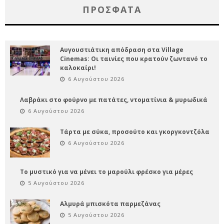
ΠΡΌΣΦΑΤΑ
Αυγουστιάτικη απόδραση στα Village
Cinemas: Οι ταινίες που κρατούν ζωντανό το
καλοκαίρι!
6 Αυγούστου 2026
Λαβράκι στο φούρνο με πατάτες, ντοματίνια & μυρωδικά
6 Αυγούστου 2026
Τάρτα με σύκα, προσούτο και γκοργκοντζόλα
6 Αυγούστου 2026
Το μυστικό για να μένει το μαρούλι φρέσκο για μέρες
5 Αυγούστου 2026
Αλμυρά μπισκότα παρμεζάνας
5 Αυγούστου 2026