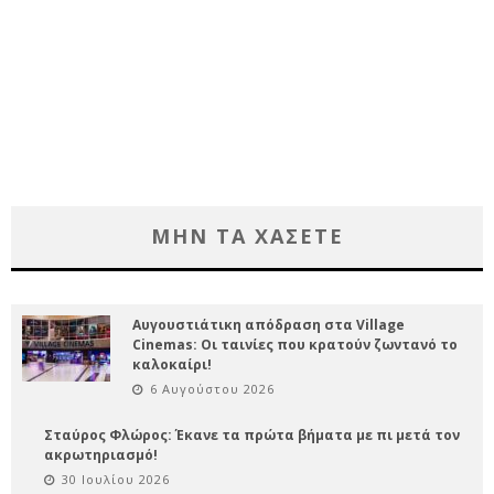
ΜΗΝ ΤΑ ΧΑΣΕΤΕ
Αυγουστιάτικη απόδραση στα Village
Cinemas: Οι ταινίες που κρατούν ζωντανό το
καλοκαίρι!
6 Αυγούστου 2026
Σταύρος Φλώρος: Έκανε τα πρώτα βήματα με πι μετά τον
ακρωτηριασμό!
30 Ιουλίου 2026