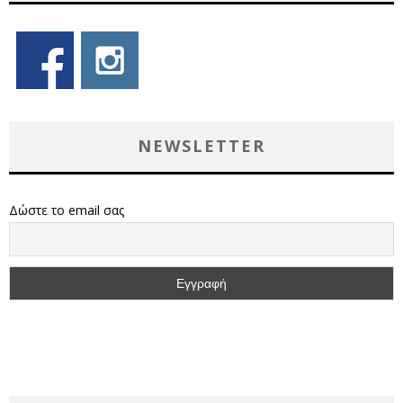
NEWSLETTER
Δώστε το email σας