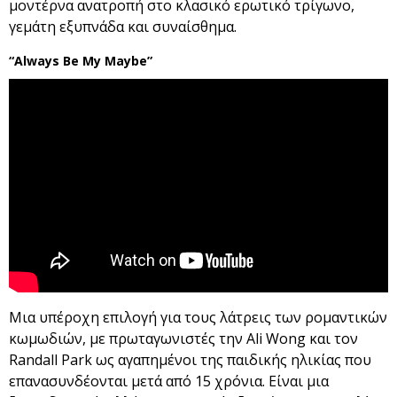
μοντέρνα ανατροπή στο κλασικό ερωτικό τρίγωνο,
γεμάτη εξυπνάδα και συναίσθημα.
“Always Be My Maybe”
Μια υπέροχη επιλογή για τους λάτρεις των ρομαντικών
κωμωδιών, με πρωταγωνιστές την Ali Wong και τον
Randall Park ως αγαπημένοι της παιδικής ηλικίας που
επανασυνδέονται μετά από 15 χρόνια. Είναι μια