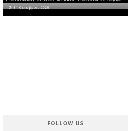
31 Οκτωβρίου 2025
FOLLOW US