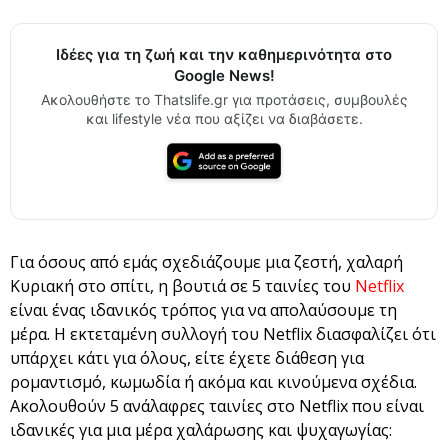
Ιδέες για τη ζωή και την καθημερινότητα στο
Google News!
Ακολουθήστε το Thatslife.gr για προτάσεις, συμβουλές
και lifestyle νέα που αξίζει να διαβάσετε.
Για όσους από εμάς σχεδιάζουμε μια ζεστή, χαλαρή
Κυριακή στο σπίτι, η βουτιά σε 5 ταινίες του
Netflix
είναι ένας ιδανικός τρόπος για να απολαύσουμε τη
μέρα. Η εκτεταμένη συλλογή του Netflix διασφαλίζει ότι
υπάρχει κάτι για όλους, είτε έχετε διάθεση για
ρομαντισμό, κωμωδία ή ακόμα και κινούμενα σχέδια.
Ακολουθούν 5 ανάλαφρες ταινίες στο Netflix που είναι
ιδανικές για μια μέρα χαλάρωσης και ψυχαγωγίας: