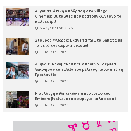
Αυγουστιάτικη απόδραση στα Village
Cinemas: Οι ταινίες που κρατούν ζωντανό το
καλοκαίρι!
6 Αυγούστου 2026
Σταύρος Φλώρος: Έκανε τα πρώτα βήματα με
πι μετά τον ακρωτηριασμό!
30 Ιουλίου 2026
Αθηνά Οικονομάκου και Μπρούνο Τσερέλα
ξεκίνησαν το ταξίδι του μέλιτος πάνω από τη
Γροιλανδία
30 Ιουλίου 2026
Η συλλογή αθλητικών παπουτσιών του
Eminem βγαίνει στο σφυρί για καλό σκοπό
30 Ιουλίου 2026