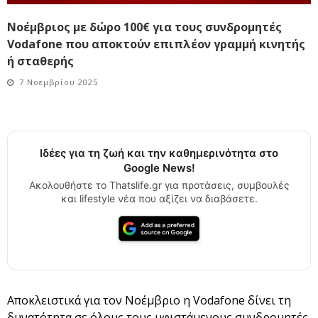
Νοέμβριος με δώρο 100€ για τους συνδρομητές
Vodafone που αποκτούν επιπλέον γραμμή κινητής
ή σταθερής
7 Νοεμβρίου 2025
Ιδέες για τη ζωή και την καθημερινότητα στο
Google News!
Ακολουθήστε το Thatslife.gr για προτάσεις, συμβουλές
και lifestyle νέα που αξίζει να διαβάσετε.
Αποκλειστικά για τον Νοέμβριο η Vodafone δίνει τη
δυνατότητα σε όλους τους υφιστάμενους συνδρομητές