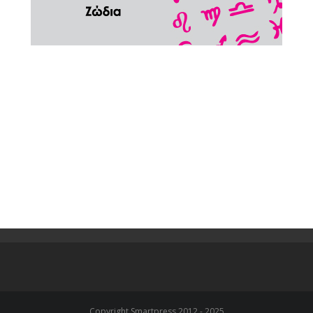
Copyright Smartpress 2012 - 2025