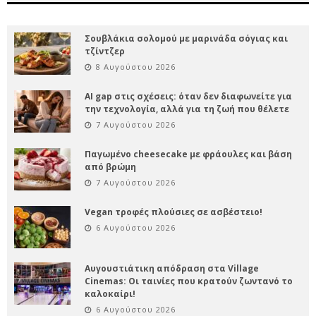
Σουβλάκια σολομού με μαρινάδα σόγιας και
τζίντζερ
8 Αυγούστου 2026
AI gap στις σχέσεις: όταν δεν διαφωνείτε για
την τεχνολογία, αλλά για τη ζωή που θέλετε
7 Αυγούστου 2026
Παγωμένο cheesecake με φράουλες και βάση
από βρώμη
7 Αυγούστου 2026
Vegan τροφές πλούσιες σε ασβέστειο!
6 Αυγούστου 2026
Αυγουστιάτικη απόδραση στα Village
Cinemas: Οι ταινίες που κρατούν ζωντανό το
καλοκαίρι!
6 Αυγούστου 2026