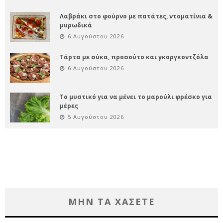
Λαβράκι στο φούρνο με πατάτες, ντοματίνια &
μυρωδικά
6 Αυγούστου 2026
Τάρτα με σύκα, προσούτο και γκοργκοντζόλα
6 Αυγούστου 2026
Το μυστικό για να μένει το μαρούλι φρέσκο για
μέρες
5 Αυγούστου 2026
ΜΗΝ ΤΑ ΧΑΣΕΤΕ