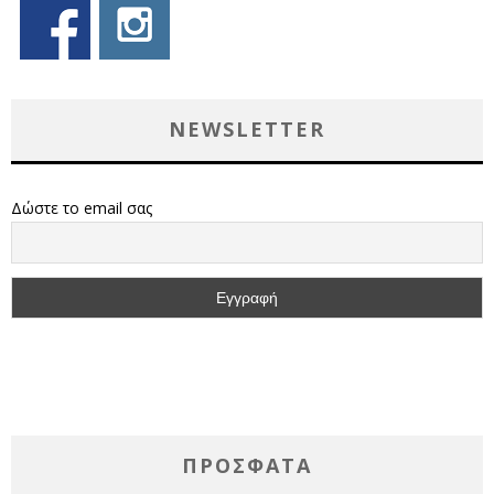
NEWSLETTER
Δώστε το email σας
ΠΡΌΣΦΑΤΑ