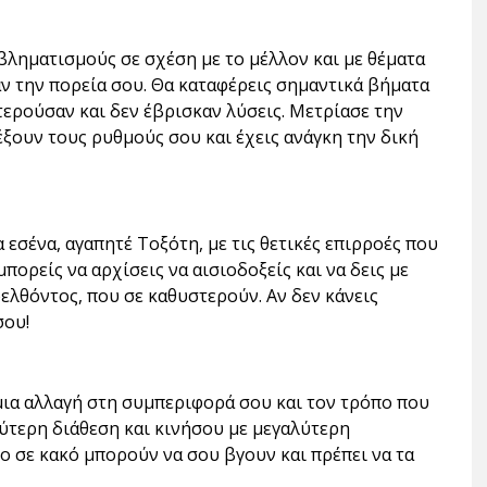
βληματισμούς σε σχέση με το μέλλον και με θέματα
ν την πορεία σου. Θα καταφέρεις σημαντικά βήματα
τερούσαν και δεν έβρισκαν λύσεις. Μετρίασε την
έξουν τους ρυθμούς σου και έχεις ανάγκη την δική
 εσένα, αγαπητέ Τοξότη, με τις θετικές επιρροές που
μπορείς να αρχίσεις να αισιοδοξείς και να δεις με
ελθόντος, που σε καθυστερούν. Αν δεν κάνεις
σου!
 μια αλλαγή στη συμπεριφορά σου και τον τρόπο που
λύτερη διάθεση και κινήσου με μεγαλύτερη
ο σε κακό μπορούν να σου βγουν και πρέπει να τα