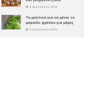
6 Αυγούστου 2026
Το μυστικό για να μένει το
μαρούλι φρέσκο για μέρες
5 Αυγούστου 2026