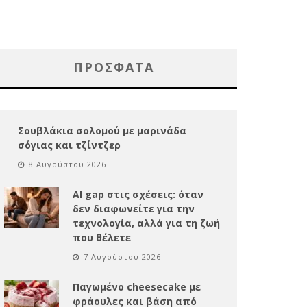
ΠΡΌΣΦΑΤΑ
Σουβλάκια σολομού με μαρινάδα
σόγιας και τζίντζερ
8 Αυγούστου 2026
AI gap στις σχέσεις: όταν
δεν διαφωνείτε για την
τεχνολογία, αλλά για τη ζωή
που θέλετε
7 Αυγούστου 2026
Παγωμένο cheesecake με
φράουλες και βάση από