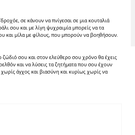
Υδροχόε, σε κάνουν να πνίγεσαι σε μια κουταλιά
φάλι σου και με λίγη ψυχραιμία μπορείς να τα
ου και μίλα με φίλους, που μπορούν να βοηθήσουν.
ο ζώδιό σου και στον ελεύθερο σου χρόνο θα έχεις
ρελθόν και να λύσεις τα ζητήματα που σου έχουν
υ χωρίς άγχος και βιασύνη και κυρίως χωρίς να