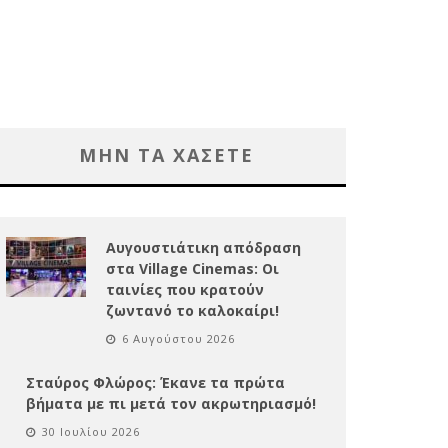
ΜΗΝ ΤΑ ΧΑΣΕΤΕ
Αυγουστιάτικη απόδραση
στα Village Cinemas: Οι
ταινίες που κρατούν
ζωντανό το καλοκαίρι!
6 Αυγούστου 2026
Σταύρος Φλώρος: Έκανε τα πρώτα
βήματα με πι μετά τον ακρωτηριασμό!
30 Ιουλίου 2026