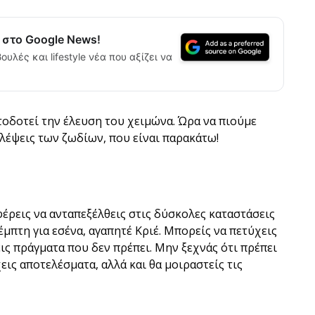
α στο Google News!
ουλές και lifestyle νέα που αξίζει να
οδοτεί την έλευση του χειμώνα. Ώρα να πιούμε
λέψεις των ζωδίων, που είναι παρακάτω!
αφέρεις να ανταπεξέλθεις στις δύσκολες καταστάσεις
μπτη για εσένα, αγαπητέ Κριέ. Μπορείς να πετύχεις
ις πράγματα που δεν πρέπει. Μην ξεχνάς ότι πρέπει
χεις αποτελέσματα, αλλά και θα μοιραστείς τις