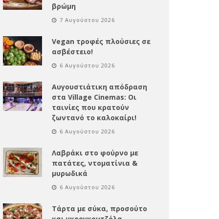
βρώμη
7 Αυγούστου 2026
Vegan τροφές πλούσιες σε
ασβέστειο!
6 Αυγούστου 2026
Αυγουστιάτικη απόδραση
στα Village Cinemas: Οι
ταινίες που κρατούν
ζωντανό το καλοκαίρι!
6 Αυγούστου 2026
Λαβράκι στο φούρνο με
πατάτες, ντοματίνια &
μυρωδικά
6 Αυγούστου 2026
Τάρτα με σύκα, προσούτο
και γκοργκοντζόλα