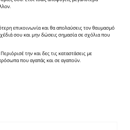
λλον.
ότερη επικοινωνία και θα απολαύσεις τον θαυμασμό
 σχέδιά σου και μην δώσεις σημασία σε σχόλια που
Περιόρισέ την και δες τις καταστάσεις με
πρόσωπα που αγαπάς και σε αγαπούν.