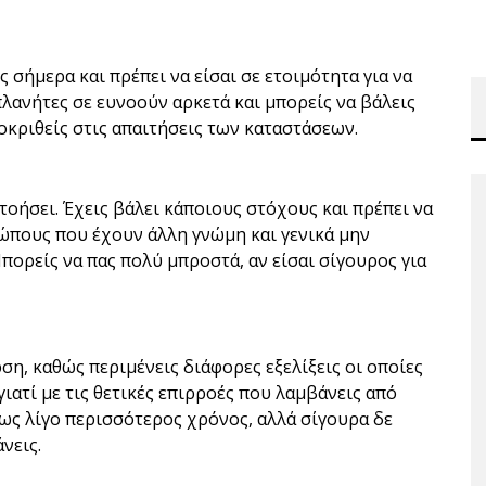
 σήμερα και πρέπει να είσαι σε ετοιμότητα για να
πλανήτες σε ευνοούν αρκετά και μπορείς να βάλεις
οκριθείς στις απαιτήσεις των καταστάσεων.
τοήσει. Έχεις βάλει κάποιους στόχους και πρέπει να
ώπους που έχουν άλλη γνώμη και γενικά μην
πορείς να πας πολύ μπροστά, αν είσαι σίγουρος για
ση, καθώς περιμένεις διάφορες εξελίξεις οι οποίες
ιατί με τις θετικές επιρροές που λαμβάνεις από
σως λίγο περισσότερος χρόνος, αλλά σίγουρα δε
νεις.