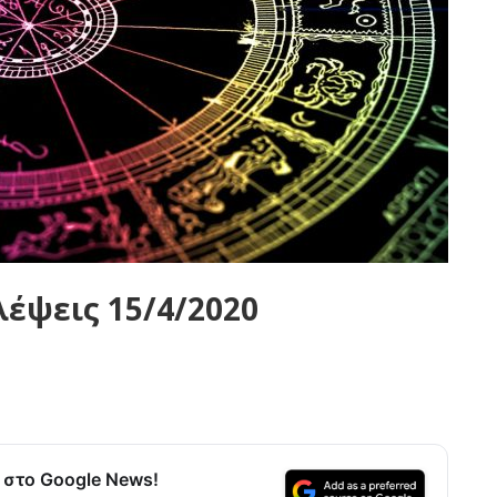
έψεις 15/4/2020
α στο Google News!