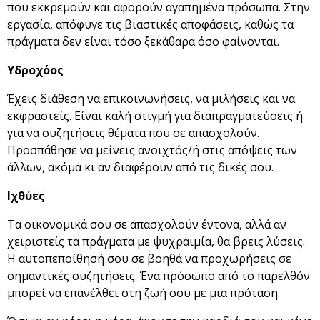
που εκκρεμούν και αφορούν αγαπημένα πρόσωπα. Στην
εργασία, απόφυγε τις βιαστικές αποφάσεις, καθώς τα
πράγματα δεν είναι τόσο ξεκάθαρα όσο φαίνονται.
Υδροχόος
Έχεις διάθεση να επικοινωνήσεις, να μιλήσεις και να
εκφραστείς. Είναι καλή στιγμή για διαπραγματεύσεις ή
για να συζητήσεις θέματα που σε απασχολούν.
Προσπάθησε να μείνεις ανοιχτός/ή στις απόψεις των
άλλων, ακόμα κι αν διαφέρουν από τις δικές σου.
Ιχθύες
Τα οικονομικά σου σε απασχολούν έντονα, αλλά αν
χειριστείς τα πράγματα με ψυχραιμία, θα βρεις λύσεις.
Η αυτοπεποίθησή σου σε βοηθά να προχωρήσεις σε
σημαντικές συζητήσεις. Ένα πρόσωπο από το παρελθόν
μπορεί να επανέλθει στη ζωή σου με μια πρόταση.