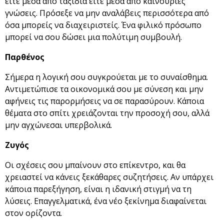
είτε μέσα από ταξίδια είτε μέσα από καινούριες
γνώσεις. Πρόσεξε να μην αναλάβεις περισσότερα από
όσα μπορείς να διαχειριστείς. Ένα φιλικό πρόσωπο
μπορεί να σου δώσει μια πολύτιμη συμβουλή.
Παρθένος
Σήμερα η λογική σου συγκρούεται με το συναίσθημα.
Αντιμετώπισε τα οικονομικά σου με σύνεση και μην
αφήνεις τις παρορμήσεις να σε παρασύρουν. Κάποια
θέματα στο σπίτι χρειάζονται την προσοχή σου, αλλά
μην αγχώνεσαι υπερβολικά.
Ζυγός
Οι σχέσεις σου μπαίνουν στο επίκεντρο, και θα
χρειαστεί να κάνεις ξεκάθαρες συζητήσεις. Αν υπάρχει
κάποια παρεξήγηση, είναι η ιδανική στιγμή να τη
λύσεις. Επαγγελματικά, ένα νέο ξεκίνημα διαφαίνεται
στον ορίζοντα.