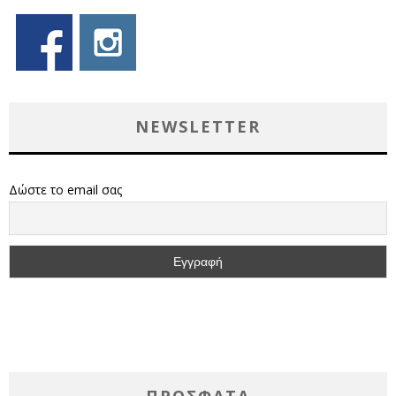
NEWSLETTER
Δώστε το email σας
ΠΡΌΣΦΑΤΑ