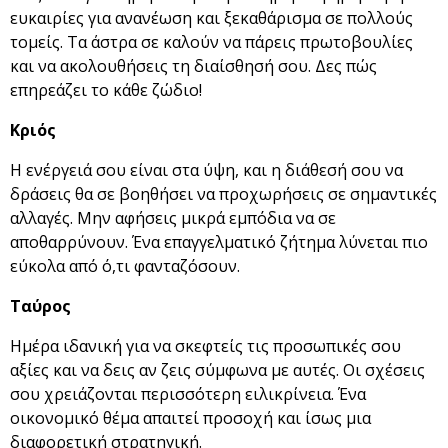
ευκαιρίες για ανανέωση και ξεκαθάρισμα σε πολλούς
τομείς. Τα άστρα σε καλούν να πάρεις πρωτοβουλίες
και να ακολουθήσεις τη διαίσθησή σου. Δες πώς
επηρεάζει το κάθε ζώδιο!
Κριός
Η ενέργειά σου είναι στα ύψη, και η διάθεσή σου να
δράσεις θα σε βοηθήσει να προχωρήσεις σε σημαντικές
αλλαγές. Μην αφήσεις μικρά εμπόδια να σε
αποθαρρύνουν. Ένα επαγγελματικό ζήτημα λύνεται πιο
εύκολα από ό,τι φανταζόσουν.
Ταύρος
Ημέρα ιδανική για να σκεφτείς τις προσωπικές σου
αξίες και να δεις αν ζεις σύμφωνα με αυτές. Οι σχέσεις
σου χρειάζονται περισσότερη ειλικρίνεια. Ένα
οικονομικό θέμα απαιτεί προσοχή και ίσως μια
διαφορετική στρατηγική.