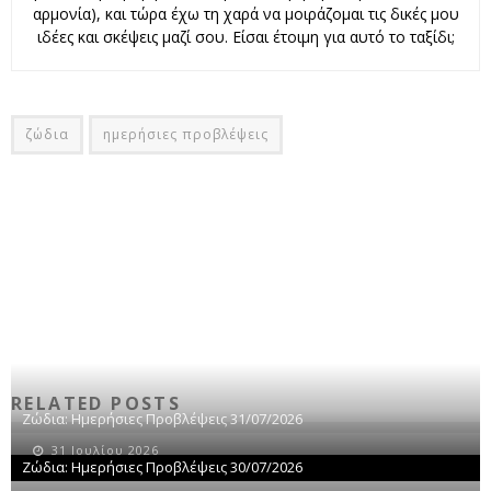
αρμονία), και τώρα έχω τη χαρά να μοιράζομαι τις δικές μου
ιδέες και σκέψεις μαζί σου. Είσαι έτοιμη για αυτό το ταξίδι;
ζώδια
ημερήσιες προβλέψεις
RELATED POSTS
Ζώδια: Ημερήσιες Προβλέψεις 31/07/2026
31 Ιουλίου 2026
Ζώδια: Ημερήσιες Προβλέψεις 30/07/2026