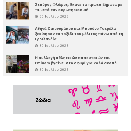
Σταύρος Φλώρος: Έκανε τα πρώτα βήματα με
πι μετά τον ακρωτηριασμό!
30 Ιουλίου 2026
Αθηνά Οικονομάκου και Μπρούνο Τσερέλα
ξεκίνησαν το ταξίδι του μέλιτος πάνω από τη
Γροιλανδία
30 Ιουλίου 2026
Η συλλογή αθλητικών παπουτσιών του
Eminem βγαίνει στο σφυρί για καλό σκοπό
30 Ιουλίου 2026