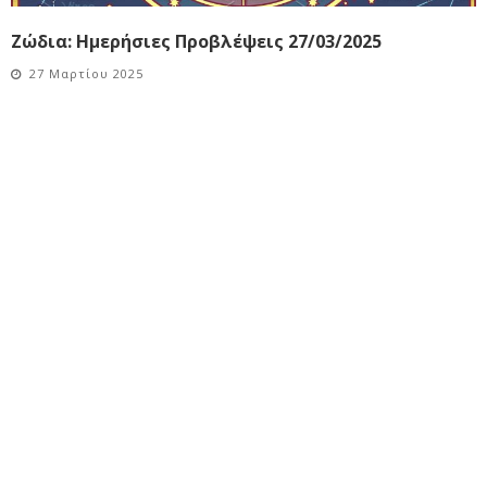
Ζώδια: Ημερήσιες Προβλέψεις 27/03/2025
27 Μαρτίου 2025