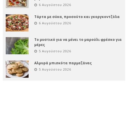
6 Αυγούστου 2026
Τάρτα με σύκα, προσούτο και γκοργκοντζόλα
6 Αυγούστου 2026
Το μυστικό για να μένει το μαρούλι φρέσκο για
μέρες
5 Αυγούστου 2026
Αλμυρά μπισκότα παρμεζάνας
5 Αυγούστου 2026