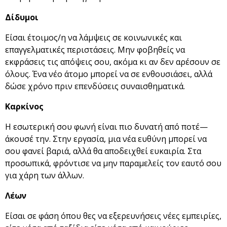
Δίδυμοι
Είσαι έτοιμος/η να λάμψεις σε κοινωνικές και
επαγγελματικές περιστάσεις. Μην φοβηθείς να
εκφράσεις τις απόψεις σου, ακόμα κι αν δεν αρέσουν σε
όλους. Ένα νέο άτομο μπορεί να σε ενθουσιάσει, αλλά
δώσε χρόνο πριν επενδύσεις συναισθηματικά.
Καρκίνος
Η εσωτερική σου φωνή είναι πιο δυνατή από ποτέ—
άκουσέ την. Στην εργασία, μια νέα ευθύνη μπορεί να
σου φανεί βαριά, αλλά θα αποδειχθεί ευκαιρία. Στα
προσωπικά, φρόντισε να μην παραμελείς τον εαυτό σου
για χάρη των άλλων.
Λέων
Είσαι σε φάση όπου θες να εξερευνήσεις νέες εμπειρίες,