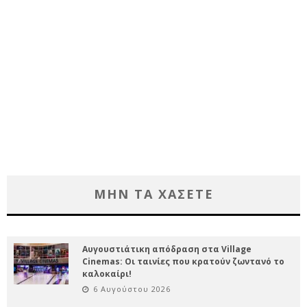
ΜΗΝ ΤΑ ΧΑΣΕΤΕ
Αυγουστιάτικη απόδραση στα Village
Cinemas: Οι ταινίες που κρατούν ζωντανό το
καλοκαίρι!
6 Αυγούστου 2026