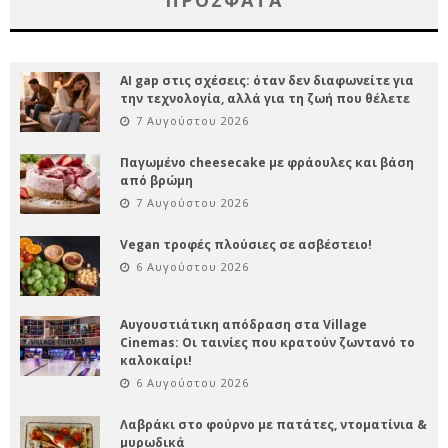
AI gap στις σχέσεις: όταν δεν διαφωνείτε για
την τεχνολογία, αλλά για τη ζωή που θέλετε
7 Αυγούστου 2026
Παγωμένο cheesecake με φράουλες και βάση
από βρώμη
7 Αυγούστου 2026
Vegan τροφές πλούσιες σε ασβέστειο!
6 Αυγούστου 2026
Αυγουστιάτικη απόδραση στα Village
Cinemas: Οι ταινίες που κρατούν ζωντανό το
καλοκαίρι!
6 Αυγούστου 2026
Λαβράκι στο φούρνο με πατάτες, ντοματίνια &
μυρωδικά