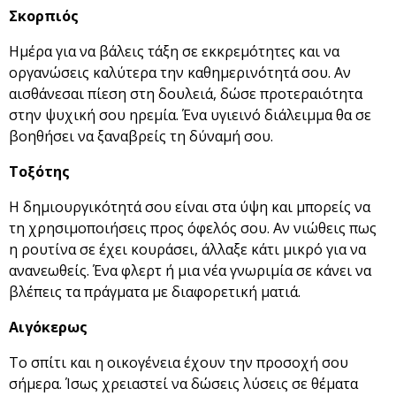
Σκορπιός
Ημέρα για να βάλεις τάξη σε εκκρεμότητες και να
οργανώσεις καλύτερα την καθημερινότητά σου. Αν
αισθάνεσαι πίεση στη δουλειά, δώσε προτεραιότητα
στην ψυχική σου ηρεμία. Ένα υγιεινό διάλειμμα θα σε
βοηθήσει να ξαναβρείς τη δύναμή σου.
Τοξότης
Η δημιουργικότητά σου είναι στα ύψη και μπορείς να
τη χρησιμοποιήσεις προς όφελός σου. Αν νιώθεις πως
η ρουτίνα σε έχει κουράσει, άλλαξε κάτι μικρό για να
ανανεωθείς. Ένα φλερτ ή μια νέα γνωριμία σε κάνει να
βλέπεις τα πράγματα με διαφορετική ματιά.
Αιγόκερως
Το σπίτι και η οικογένεια έχουν την προσοχή σου
σήμερα. Ίσως χρειαστεί να δώσεις λύσεις σε θέματα