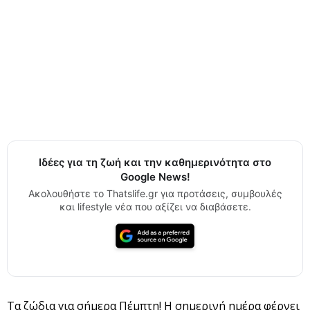
Ιδέες για τη ζωή και την καθημερινότητα στο
Google News!
Ακολουθήστε το Thatslife.gr για προτάσεις, συμβουλές
και lifestyle νέα που αξίζει να διαβάσετε.
Τα ζώδια για σήμερα Πέμπτη! Η σημερινή ημέρα φέρνει