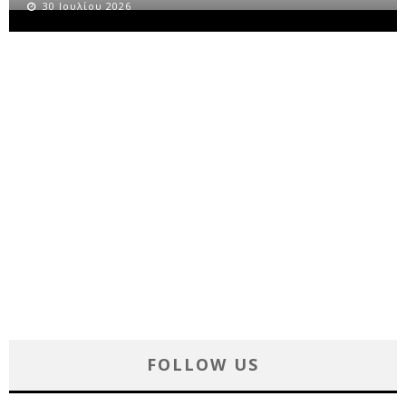
30 Ιουλίου 2026
FOLLOW US