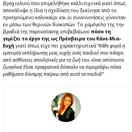
βραχιολιού που επιμελήθηκε καλλιτεχνικά γιατί όπως
αποκάλυψε η ίδια η σχεδίαση του ξεκίνησε από το
προηγούμενο καλοκαίρι και οι συνεννοήσεις γίνονταν
εν μέσω των θερινών διακοπών. Το χαμόγελο της την
βραδιά της παρουσίασης επιβεβαίωνε
πόσο τη
γεμίζει το έργο της ως Πρέσβειρα του Κάνε-Μια-
Ευχή
γιατί όπως είχε πει χαρακτηριστικά
“Κάθε φορά η
εμπειρία εκπλήρωσης μιας ευχής ενός παιδιού που πάσχει
από ασθένειες απειλητικές για τη ζωή του, είναι απίστευτα
ζωογόνα! Είναι πραγματικά δύσκολο να περιγράψω πόσα
μαθήματα δύναμης παίρνω από αυτά τα παιδιά!”