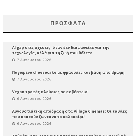
ΠΡΌΣΦΑΤΑ
AI gap στις σχέσεις: όταν δεν διαφωνείτε για την
τεχνολογία, αλλά για τη ζωή που θέλετε
7 Αυγούστου 2026
Παγωμένο cheesecake με φράουλες και βάση από βρώμη
7 Αυγούστου 2026
Vegan τροφές πλούσιες σε ασβέστειο!
6 Αυγούστου 2026
Αυγουστιάτικη απόδραση στα Village Cinemas: Οι ταινίες
που κρατούν ζωντανό το καλοκαίρι!
6 Αυγούστου 2026