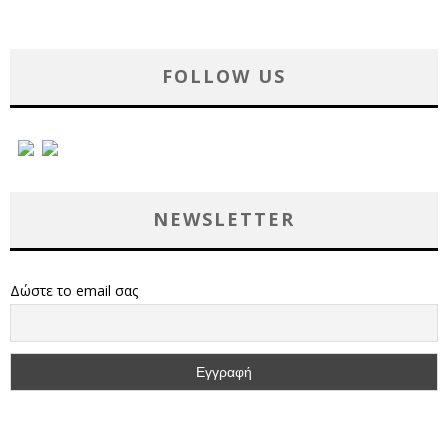
FOLLOW US
NEWSLETTER
Δώστε το email σας