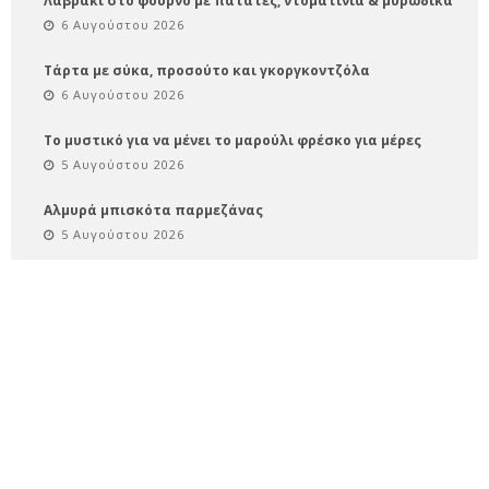
Λαβράκι στο φούρνο με πατάτες, ντοματίνια & μυρωδικά
6 Αυγούστου 2026
Τάρτα με σύκα, προσούτο και γκοργκοντζόλα
6 Αυγούστου 2026
Το μυστικό για να μένει το μαρούλι φρέσκο για μέρες
5 Αυγούστου 2026
Αλμυρά μπισκότα παρμεζάνας
5 Αυγούστου 2026