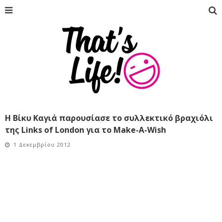
Η Βίκυ Καγιά παρουσίασε το συλλεκτικό βραχιόλι
της Links of London για το Make-A-Wish
1 Δεκεμβρίου 2012