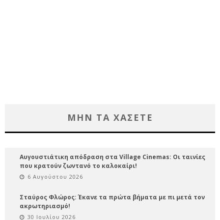
ΜΗΝ ΤΑ ΧΑΣΕΤΕ
Αυγουστιάτικη απόδραση στα Village Cinemas: Οι ταινίες
που κρατούν ζωντανό το καλοκαίρι!
6 Αυγούστου 2026
Σταύρος Φλώρος: Έκανε τα πρώτα βήματα με πι μετά τον
ακρωτηριασμό!
30 Ιουλίου 2026